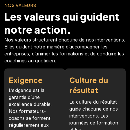
NOS VALEURS
Les valeurs qui guident
notre action.
Nos valeurs structurent chacune de nos interventions.
Elles guident notre manière d’accompagner les
entreprises, d’animer les formations et de conduire les
coachings au quotidien.
Exigence
Culture du
résultat
L’exigence est la
garantie d’une
La culture du résultat
excellence durable.
guide chacune de nos
Nos formateurs-
interventions. Les
coachs se forment
journées de formation
régulièrement aux
et les