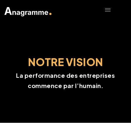
NOTRE VISION
La performance des entreprises
commence par l’humain.