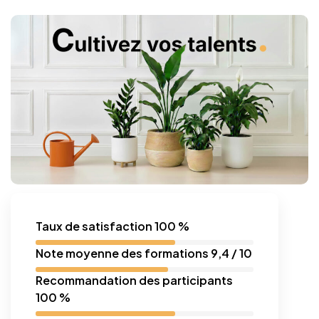
Taux de satisfaction 100 %
Note moyenne des formations 9,4 / 10
Recommandation des participants
100 %