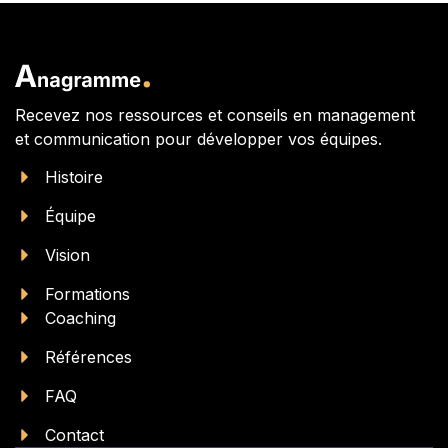
Recevez nos ressources et conseils en management
et communication pour développer vos équipes.
Histoire
Équipe
Vision
Formations
Coaching
Références
FAQ
Contact