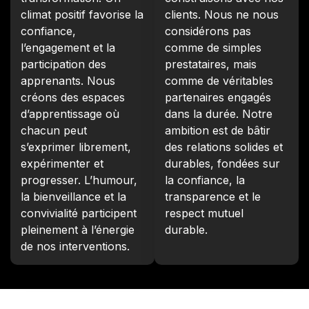
climat positif favorise la
clients. Nous ne nous
confiance,
considérons pas
l’engagement et la
comme de simples
participation des
prestataires, mais
apprenants. Nous
comme de véritables
créons des espaces
partenaires engagés
d’apprentissage où
dans la durée. Notre
chacun peut
ambition est de bâtir
s’exprimer librement,
des relations solides et
expérimenter et
durables, fondées sur
progresser. L’humour,
la confiance, la
la bienveillance et la
transparence et le
convivialité participent
respect mutuel
pleinement à l’énergie
durable.
de nos interventions.