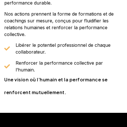
performance durable.
Nos actions prennent la forme de formations et de
coachings sur mesure, conçus pour fluidifier les
relations humaines et renforcer la performance
collective.
Libérer le potentiel professionnel de chaque
collaborateur.
Renforcer la performance collective par
l’humain.
Une vision où l’humain et la performance se
renforcent mutuellement.