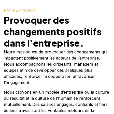
NOTRE MISSION
Provoquer des
changements positifs
dans l’entreprise.
Notre mission est de provoquer des changements qui
impactent positivement les acteurs de l’entreprise.
Nous accompagnons les dirigeants, managers et
équipes afin de développer des pratiques plus
efficaces, renforcer la coopération et favoriser
l’engagement.
Nous croyons en un modèle d’entreprise où la culture
du résultat et la culture de l’humain se renforcent
mutuellement. Des salariés engagés, confiants et fiers
de leur travail sont les véritables moteurs de la