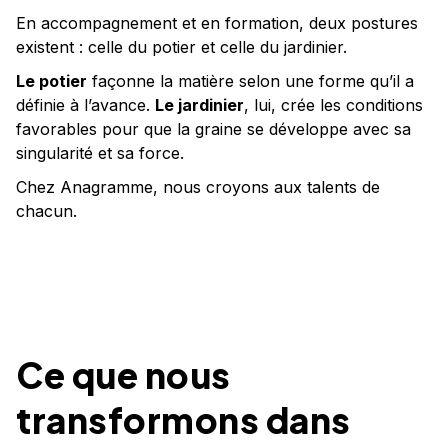
En accompagnement et en formation, deux postures
existent : celle du potier et celle du jardinier.
Le potier
façonne la matière selon une forme qu’il a
définie à l’avance.
Le jardinier
, lui, crée les conditions
favorables pour que la graine se développe avec sa
singularité et sa force.
Chez Anagramme, nous croyons aux talents de
chacun.
Ce que nous
transformons dans