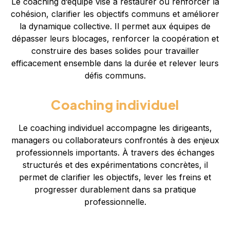
Le coaching d’équipe vise à restaurer ou renforcer la
cohésion, clarifier les objectifs communs et améliorer
la dynamique collective. Il permet aux équipes de
dépasser leurs blocages, renforcer la coopération et
construire des bases solides pour travailler
efficacement ensemble dans la durée et relever leurs
défis communs.
Coaching individuel
Le coaching individuel accompagne les dirigeants,
managers ou collaborateurs confrontés à des enjeux
professionnels importants. À travers des échanges
structurés et des expérimentations concrètes, il
permet de clarifier les objectifs, lever les freins et
progresser durablement dans sa pratique
professionnelle.