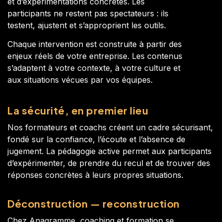
et d’expérimentations concrètes. Les
participants ne restent pas spectateurs : ils
testent, ajustent et s’approprient les outils.
Chaque intervention est construite à partir des
enjeux réels de votre entreprise. Les contenus
s’adaptent à votre contexte, à votre culture et
aux situations vécues par vos équipes.
La sécurité, en premier lieu
Nos formateurs et coachs créent un cadre sécurisant,
fondé sur la confiance, l’écoute et l’absence de
jugement. La pédagogie active permet aux participants
d’expérimenter, de prendre du recul et de trouver des
réponses concrètes à leurs propres situations.
Déconstruction — reconstruction
Chez Anagramme, coaching et formation se