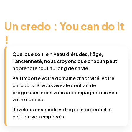
Un credo : You can do it
!
Quel que soit le niveau d’études, l’âge,
l’ancienneté, nous croyons que chacun peut
apprendre tout au long de sa vie.
Peu importe votre domaine d’activité, votre
parcours. Si vous avez le souhait de
progresser, nous vous accompagnerons vers
votre succès.
Révélons ensemble votre plein potentiel et
celui de vos employés.