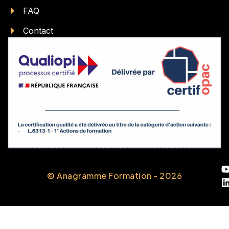
FAQ
Contact
© Anagramme Formation - 2026