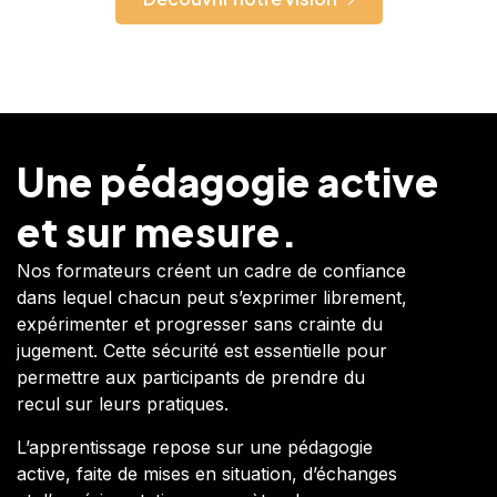
Une pédagogie active
et sur mesure.
Nos formateurs créent un cadre de confiance
dans lequel chacun peut s’exprimer librement,
expérimenter et progresser sans crainte du
jugement. Cette sécurité est essentielle pour
permettre aux participants de prendre du
recul sur leurs pratiques.
L’apprentissage repose sur une pédagogie
active, faite de mises en situation, d’échanges