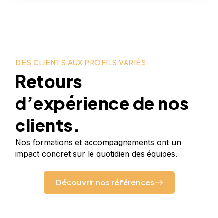
DES CLIENTS AUX PROFILS VARIÉS
Retours
d’expérience de nos
clients.
Nos formations et accompagnements ont un
impact concret sur le quotidien des équipes.
Découvrir nos références