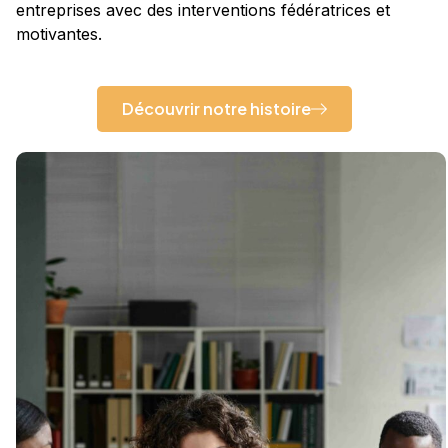
entreprises avec des interventions fédératrices et
motivantes.
Découvrir notre histoire