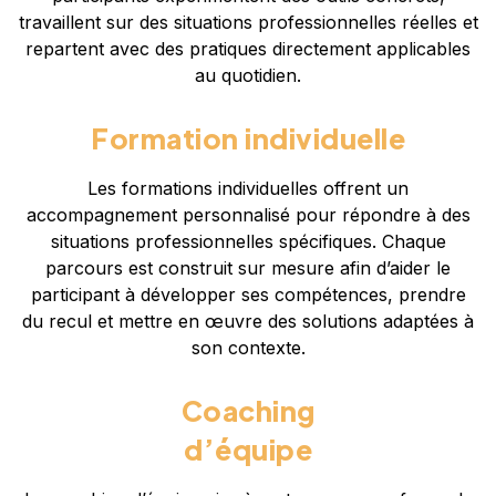
travaillent sur des situations professionnelles réelles et
repartent avec des pratiques directement applicables
au quotidien.
Formation individuelle
Les formations individuelles offrent un
accompagnement personnalisé pour répondre à des
situations professionnelles spécifiques. Chaque
parcours est construit sur mesure afin d’aider le
participant à développer ses compétences, prendre
du recul et mettre en œuvre des solutions adaptées à
son contexte.
Coaching
d’équipe