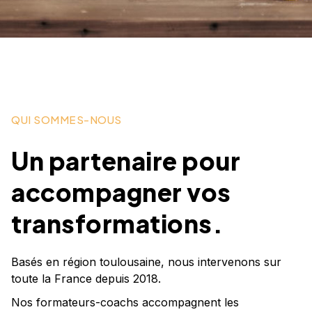
QUI SOMMES-NOUS
Un partenaire pour
accompagner vos
transformations.
Basés en région toulousaine, nous intervenons sur
toute la France depuis 2018.
Nos formateurs-coachs accompagnent les