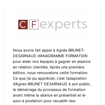
Nous avons fait appel à Agnès BRUNET-
DESARNAUD d’ANAGRAMME FORMATION
pour aider nos équipes à gagner en aisance
en relation clientèle. Après une première
édition, nous renouvelons cette formation.
Ce que j’ai pu apprécier, c’est l’adaptation
d’Agnes BRUNET DESARNAUD à son public,
le démarrage du processus de formation
avant même la séance en présentiel et le
suivi à postériori pour recueillir leur