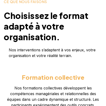
CE QUE NOUS FAISONS
Choisissez le format
adapté à votre
organisation.
Nos interventions s’adaptent à vos enjeux, votre
organisation et votre réalité terrain.
Formation collective
Nos formations collectives développent les
compétences managériales et relationnelles des
équipes dans un cadre dynamique et structuré. Les
participants expérimentent des outils concrets,