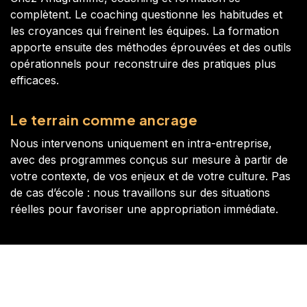
complètent. Le coaching questionne les habitudes et
les croyances qui freinent les équipes. La formation
apporte ensuite des méthodes éprouvées et des outils
opérationnels pour reconstruire des pratiques plus
efficaces.
Le terrain comme ancrage
Nous intervenons uniquement en intra-entreprise,
avec des programmes conçus sur mesure à partir de
votre contexte, de vos enjeux et de votre culture. Pas
de cas d’école : nous travaillons sur des situations
réelles pour favoriser une appropriation immédiate.