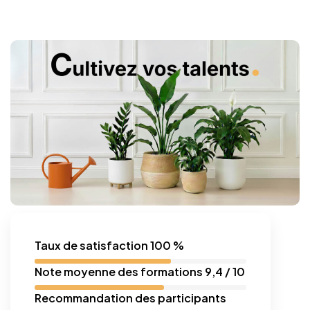
Taux de satisfaction 100 %
Note moyenne des formations 9,4 / 10
Recommandation des participants