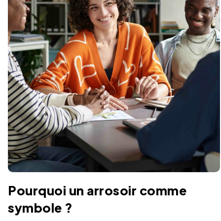
Pourquoi un arrosoir comme
symbole ?​