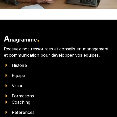
Recevez nos ressources et conseils en management
et communication pour développer vos équipes.
Histoire
Équipe
Vision
Formations
Coaching
Références