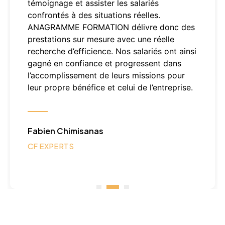
témoignage et assister les salariés
confrontés à des situations réelles.
ANAGRAMME FORMATION délivre donc des
prestations sur mesure avec une réelle
recherche d’efficience. Nos salariés ont ainsi
gagné en confiance et progressent dans
l’accomplissement de leurs missions pour
leur propre bénéfice et celui de l’entreprise.
Fabien Chimisanas
CF EXPERTS