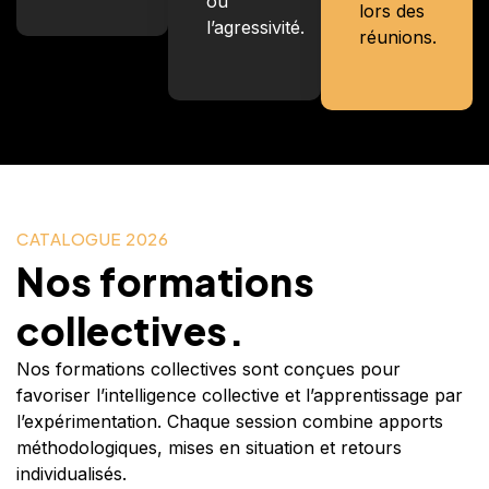
ou
lors des
l’agressivité.
réunions.
CATALOGUE 2026
Nos formations
collectives.
Nos formations collectives sont conçues pour
favoriser l’intelligence collective et l’apprentissage par
l’expérimentation. Chaque session combine apports
méthodologiques, mises en situation et retours
individualisés.