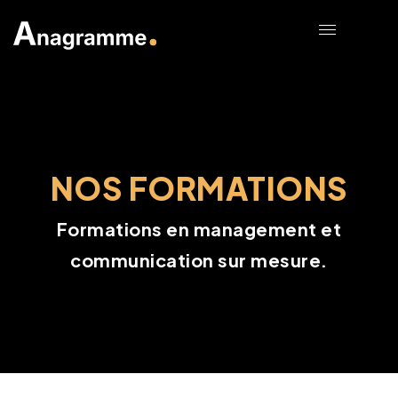
NOS FORMATIONS
Formations en management et
communication sur mesure.