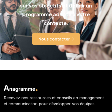
sur vos objectifs et définir un
programme adapté à votre
contexte.
Nous contacter
Recevez nos ressources et conseils en management
et communication pour développer vos équipes.