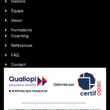
Histoire
Équipe
Vision
Formations
Coaching
Références
FAQ
Contact