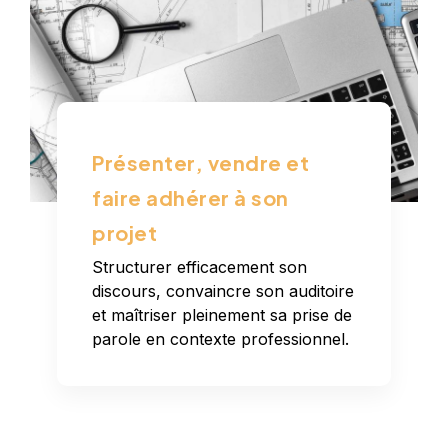
Présenter, vendre et
faire adhérer à son
projet
Structurer efficacement son
discours, convaincre son auditoire
et maîtriser pleinement sa prise de
parole en contexte professionnel.