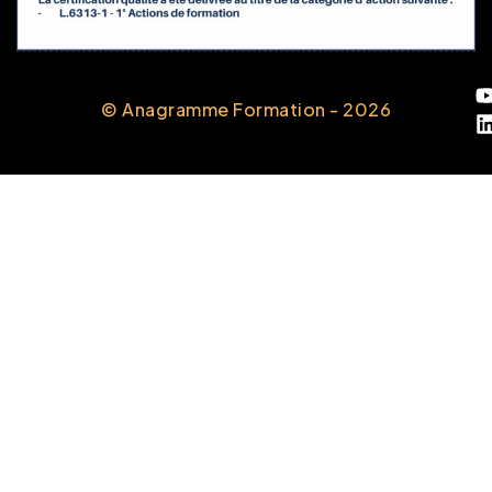
© Anagramme Formation - 2026