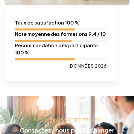
Taux de satisfaction 100 %
Note moyenne des formations 9,4 / 10
Recommandation des participants
100 %
DONNÉES 2026
PARLONS DE VOTRE PROJET
Contactez-nous pour échanger