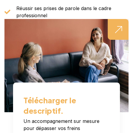
Réussir ses prises de parole dans le cadre
professionnel
Télécharger le
descriptif.
Un accompagnement sur mesure
pour dépasser vos freins