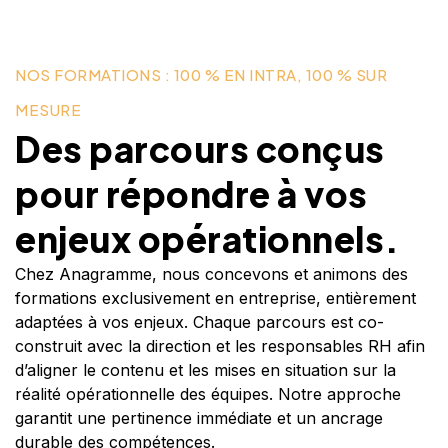
NOS FORMATIONS : 100 % EN INTRA, 100 % SUR
MESURE
Des parcours conçus
pour répondre à vos
enjeux opérationnels.
Chez Anagramme, nous concevons et animons des
formations exclusivement en entreprise, entièrement
adaptées à vos enjeux. Chaque parcours est co-
construit avec la direction et les responsables RH afin
d’aligner le contenu et les mises en situation sur la
réalité opérationnelle des équipes. Notre approche
garantit une pertinence immédiate et un ancrage
durable des compétences.