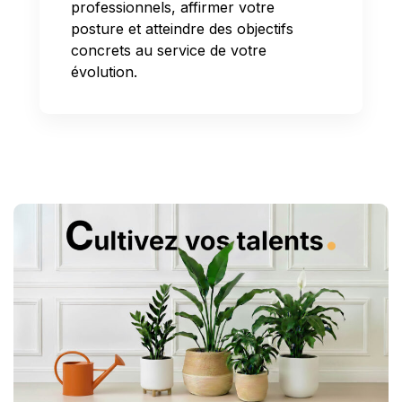
professionnels, affirmer votre
posture et atteindre des objectifs
concrets au service de votre
évolution.