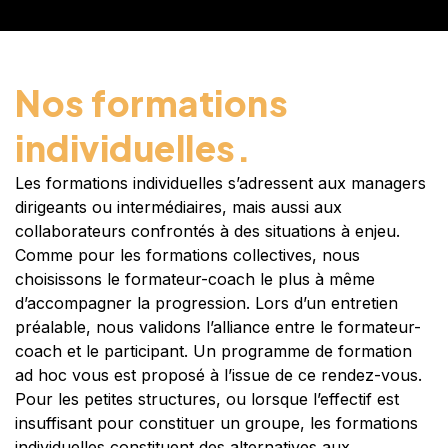
Nos formations
individuelles.
Les formations individuelles s’adressent aux managers
dirigeants ou intermédiaires, mais aussi aux
collaborateurs confrontés à des situations à enjeu.
Comme pour les formations collectives, nous
choisissons le formateur-coach le plus à même
d’accompagner la progression. Lors d’un entretien
préalable, nous validons l’alliance entre le formateur-
coach et le participant. Un programme de formation
ad hoc vous est proposé à l’issue de ce rendez-vous.
Pour les petites structures, ou lorsque l’effectif est
insuffisant pour constituer un groupe, les formations
individuelles constituent des alternatives aux