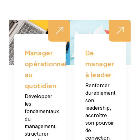
Manager
De
opérationnel
manager
au
à leader
quotidien
Renforcer
durablement
Développer
son
les
leadership,
fondamentaux
accroître
du
son pouvoir
management,
de
structurer
conviction