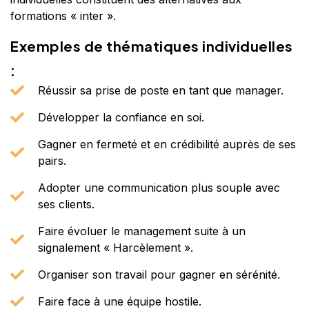
formations « inter ».
Exemples de thématiques individuelles
:
Réussir sa prise de poste en tant que manager.
Développer la confiance en soi.
Gagner en fermeté et en crédibilité auprès de ses
pairs.
Adopter une communication plus souple avec
ses clients.
Faire évoluer le management suite à un
signalement « Harcèlement ».
Organiser son travail pour gagner en sérénité.
Faire face à une équipe hostile.