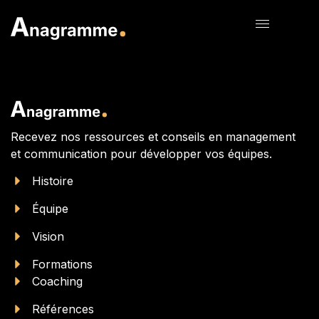
Recevez nos ressources et conseils en management
et communication pour développer vos équipes.
Histoire
Équipe
Vision
Formations
Coaching
Références