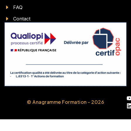
FAQ
Contact
© Anagramme Formation - 2026